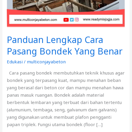
Panduan Lengkap Cara
Pasang Bondek Yang Benar
Edukasi
/
multiconjayabeton
Cara pasang bondek membutuhkan teknik khusus agar
bondek yang terpasang kuat, mampu menahan beban
yang berasal dari beton cor dan mampu menahan hawa
panas masuk ruangan. Bondek adalah material
berbentuk lembaran yang terbuat dari bahan tertentu
(alumunium, tembaga, seng, galvanum dam galvanis)
yang digunakan untuk membuat plafon pengganti
papan triplek. Fungsi utama bondek (floor […]