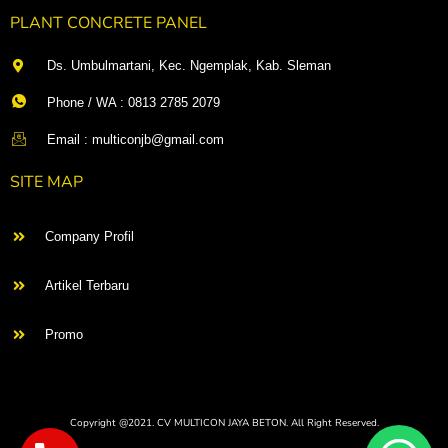
PLANT CONCRETE PANEL
Ds. Umbulmartani, Kec. Ngemplak, Kab. Sleman
Phone / WA : 0813 2785 2079
Email : multiconjb@gmail.com
SITE MAP
Company Profil
Artikel Terbaru
Promo
Copyright @2021. CV MULTICON JAYA BETON. All Right Reserved.