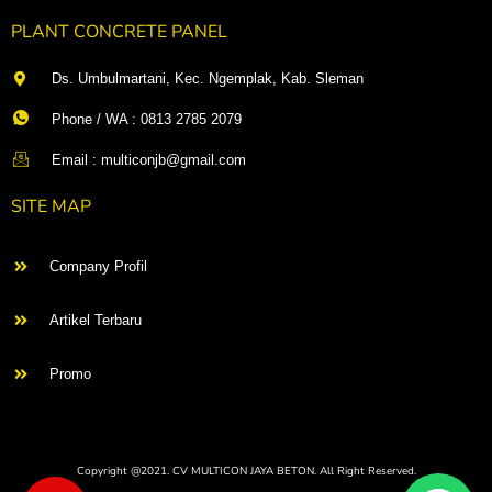
PLANT CONCRETE PANEL
Ds. Umbulmartani, Kec. Ngemplak, Kab. Sleman
Phone / WA : 0813 2785 2079
Email : multiconjb@gmail.com
SITE MAP
Company Profil
Artikel Terbaru
Promo
Copyright @2021. CV MULTICON JAYA BETON. All Right Reserved.