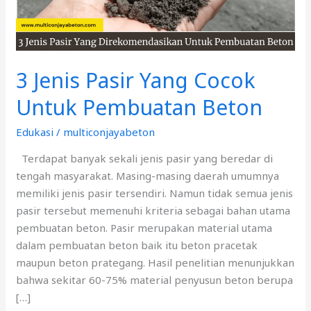
Pembuatan
Beton
3 Jenis Pasir Yang Cocok
Untuk Pembuatan Beton
Edukasi
/
multiconjayabeton
Terdapat banyak sekali jenis pasir yang beredar di
tengah masyarakat. Masing-masing daerah umumnya
memiliki jenis pasir tersendiri. Namun tidak semua jenis
pasir tersebut memenuhi kriteria sebagai bahan utama
pembuatan beton. Pasir merupakan material utama
dalam pembuatan beton baik itu beton pracetak
maupun beton prategang. Hasil penelitian menunjukkan
bahwa sekitar 60-75% material penyusun beton berupa
[…]