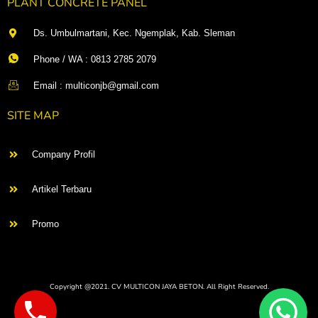
PLANT CONCRETE PANEL
Ds. Umbulmartani, Kec. Ngemplak, Kab. Sleman
Phone / WA : 0813 2785 2079
Email : multiconjb@gmail.com
SITE MAP
Company Profil
Artikel Terbaru
Promo
Copyright @2021. CV MULTICON JAYA BETON. All Right Reserved.