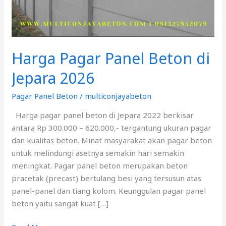
2026
Harga Pagar Panel Beton di
Jepara 2026
Pagar Panel Beton
/
multiconjayabeton
Harga pagar panel beton di Jepara 2022 berkisar
antara Rp 300.000 – 620.000,- tergantung ukuran pagar
dan kualitas beton. Minat masyarakat akan pagar beton
untuk melindungi asetnya semakin hari semakin
meningkat. Pagar panel beton merupakan beton
pracetak (precast) bertulang besi yang tersusun atas
panel-panel dan tiang kolom. Keunggulan pagar panel
beton yaitu sangat kuat […]