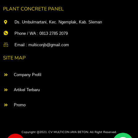
PLANT CONCRETE PANEL
Ds. Umbulmartani, Kec. Ngemplak, Kab. Sleman
Phone / WA : 0813 2785 2079
Email : multiconjb@gmail.com
SITE MAP
Company Profil
Artikel Terbaru
Promo
Copyright @2021. CV MULTICON JAYA BETON. All Right Reserved.