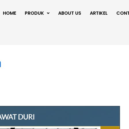
HOME
PRODUK
ABOUT US
ARTIKEL
CON
a