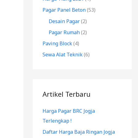
k
Pagar Panel Beton
(53)
:
Desain Pagar
(2)
Pagar Rumah
(2)
Paving Block
(4)
Sewa Alat Teknik
(6)
Artikel Terbaru
Harga Pagar BRC Jogja
Terlengkap !
Daftar Harga Baja Ringan Jogja