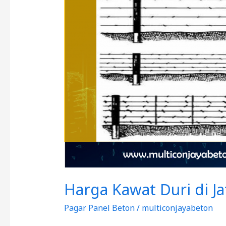
di
Jateng
–
Jogja
2026
Harga Kawat Duri di Ja
Pagar Panel Beton
/
multiconjayabeton