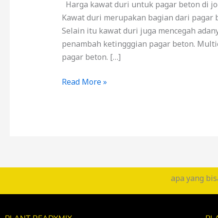
Harga kawat duri untuk pagar beton di jog
Kawat duri merupakan bagian dari pagar
Selain itu kawat duri juga mencegah adany
penambah ketingggian pagar beton. Multi
pagar beton. […]
Read More »
apa yang bis