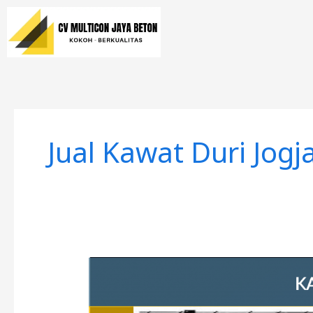
Lewati
ke
konten
Jual Kawat Duri Jogj
Harga
Kawat
Duri