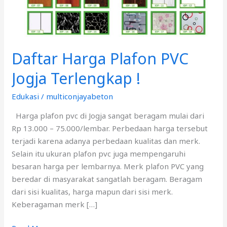
!
Daftar Harga Plafon PVC
Jogja Terlengkap !
Edukasi
/
multiconjayabeton
Harga plafon pvc di Jogja sangat beragam mulai dari
Rp 13.000 – 75.000/lembar. Perbedaan harga tersebut
terjadi karena adanya perbedaan kualitas dan merk.
Selain itu ukuran plafon pvc juga mempengaruhi
besaran harga per lembarnya. Merk plafon PVC yang
beredar di masyarakat sangatlah beragam. Beragam
dari sisi kualitas, harga mapun dari sisi merk.
Keberagaman merk […]