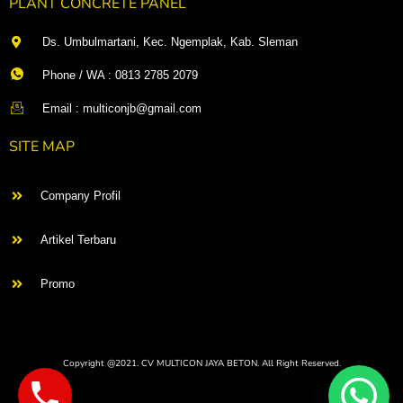
PLANT CONCRETE PANEL
Ds. Umbulmartani, Kec. Ngemplak, Kab. Sleman
Phone / WA : 0813 2785 2079
Email : multiconjb@gmail.com
SITE MAP
Company Profil
Artikel Terbaru
Promo
Copyright @2021. CV MULTICON JAYA BETON. All Right Reserved.