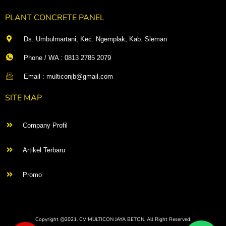
PLANT CONCRETE PANEL
Ds. Umbulmartani, Kec. Ngemplak, Kab. Sleman
Phone / WA : 0813 2785 2079
Email : multiconjb@gmail.com
SITE MAP
Company Profil
Artikel Terbaru
Promo
Copyright @2021. CV MULTICON JAYA BETON. All Right Reserved.