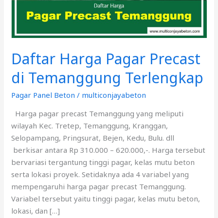
Terlengkap
Daftar Harga Pagar Precast
di Temanggung Terlengkap
Pagar Panel Beton
/
multiconjayabeton
Harga pagar precast Temanggung yang meliputi
wilayah Kec. Tretep, Temanggung, Kranggan,
Selopampang, Pringsurat, Bejen, Kedu, Bulu. dll
berkisar antara Rp 310.000 – 620.000,-. Harga tersebut
bervariasi tergantung tinggi pagar, kelas mutu beton
serta lokasi proyek. Setidaknya ada 4 variabel yang
mempengaruhi harga pagar precast Temanggung.
Variabel tersebut yaitu tinggi pagar, kelas mutu beton,
lokasi, dan […]