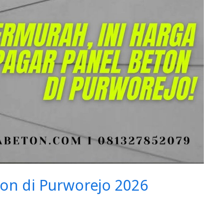
on di Purworejo 2026