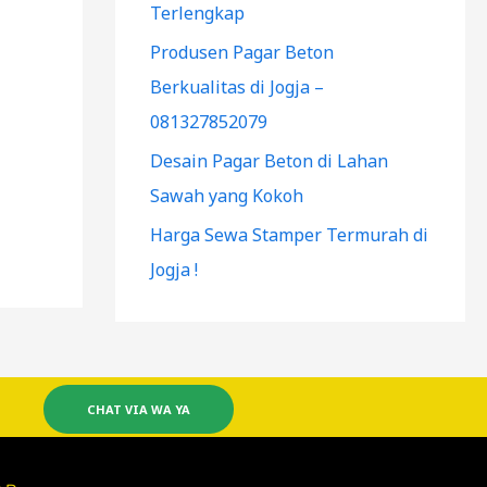
Terlengkap
Produsen Pagar Beton
Berkualitas di Jogja –
081327852079
Desain Pagar Beton di Lahan
Sawah yang Kokoh
Harga Sewa Stamper Termurah di
Jogja !
CHAT VIA WA YA