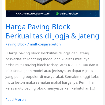
&
Jateng
Harga Paving Block
Berkualitas di Jogja & Jateng
Paving Block
/
multiconjayabeton
Harga paving block berkulitas di Jogja dan Jateng
bervariasi tergantung model dan kualitas mutunya.
Kelas mutu paving block terbagi atas K200, K 300 dan K
400. Sedangkan model atau jenisnya terdapat 6 jenis
yang paling populer di masyarakat. Semakin tinggi kelas
mutu beton maka semakin mahal harganya. Pemilihan
kelas mutu paving block menyesuaikan kebutuhan […]
Read More »