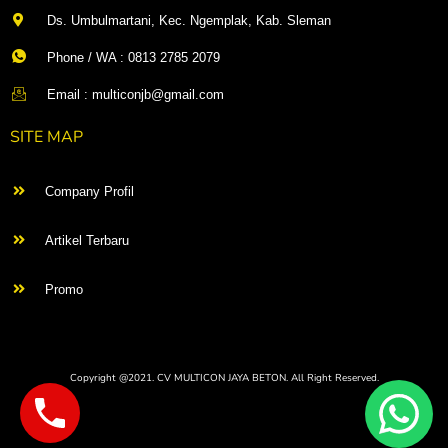
Ds. Umbulmartani, Kec. Ngemplak, Kab. Sleman
Phone / WA : 0813 2785 2079
Email : multiconjb@gmail.com
SITE MAP
Company Profil
Artikel Terbaru
Promo
Copyright @2021. CV MULTICON JAYA BETON. All Right Reserved.