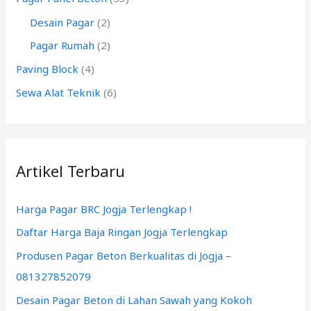
:
Desain Pagar
(2)
Pagar Rumah
(2)
Paving Block
(4)
Sewa Alat Teknik
(6)
Artikel Terbaru
Harga Pagar BRC Jogja Terlengkap !
Daftar Harga Baja Ringan Jogja Terlengkap
Produsen Pagar Beton Berkualitas di Jogja –
081327852079
Desain Pagar Beton di Lahan Sawah yang Kokoh