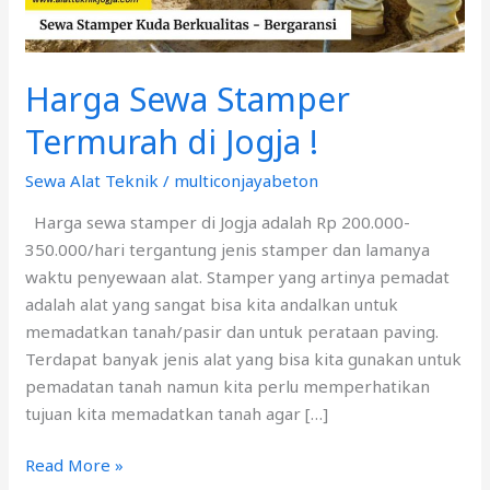
Harga Sewa Stamper
Termurah di Jogja !
Sewa Alat Teknik
/
multiconjayabeton
Harga sewa stamper di Jogja adalah Rp 200.000-
350.000/hari tergantung jenis stamper dan lamanya
waktu penyewaan alat. Stamper yang artinya pemadat
adalah alat yang sangat bisa kita andalkan untuk
memadatkan tanah/pasir dan untuk perataan paving.
Terdapat banyak jenis alat yang bisa kita gunakan untuk
pemadatan tanah namun kita perlu memperhatikan
tujuan kita memadatkan tanah agar […]
Read More »