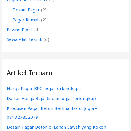
:
Desain Pagar
(2)
Pagar Rumah
(2)
Paving Block
(4)
Sewa Alat Teknik
(6)
Artikel Terbaru
Harga Pagar BRC Jogja Terlengkap !
Daftar Harga Baja Ringan Jogja Terlengkap
Produsen Pagar Beton Berkualitas di Jogja –
081327852079
Desain Pagar Beton di Lahan Sawah yang Kokoh