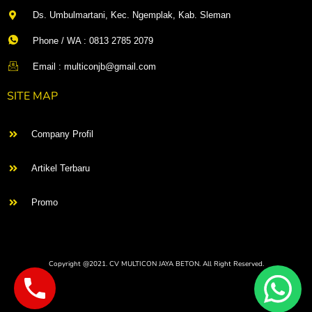
Ds. Umbulmartani, Kec. Ngemplak, Kab. Sleman
Phone / WA : 0813 2785 2079
Email : multiconjb@gmail.com
SITE MAP
Company Profil
Artikel Terbaru
Promo
Copyright @2021. CV MULTICON JAYA BETON. All Right Reserved.