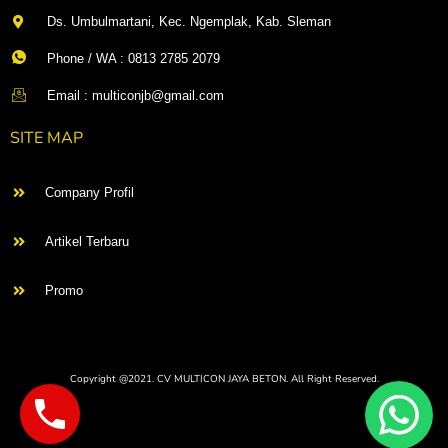
Ds. Umbulmartani, Kec. Ngemplak, Kab. Sleman
Phone / WA : 0813 2785 2079
Email : multiconjb@gmail.com
SITE MAP
Company Profil
Artikel Terbaru
Promo
Copyright @2021. CV MULTICON JAYA BETON. All Right Reserved.