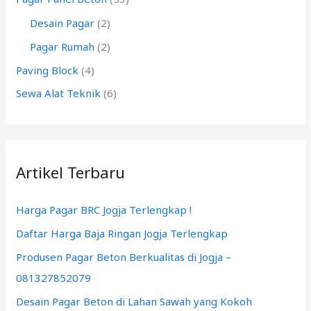
:
Desain Pagar
(2)
Pagar Rumah
(2)
Paving Block
(4)
Sewa Alat Teknik
(6)
Artikel Terbaru
Harga Pagar BRC Jogja Terlengkap !
Daftar Harga Baja Ringan Jogja Terlengkap
Produsen Pagar Beton Berkualitas di Jogja –
081327852079
Desain Pagar Beton di Lahan Sawah yang Kokoh