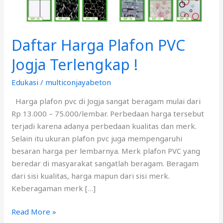
Daftar Harga Plafon PVC
Jogja Terlengkap !
Edukasi
/
multiconjayabeton
Harga plafon pvc di Jogja sangat beragam mulai dari
Rp 13.000 – 75.000/lembar. Perbedaan harga tersebut
terjadi karena adanya perbedaan kualitas dan merk.
Selain itu ukuran plafon pvc juga mempengaruhi
besaran harga per lembarnya. Merk plafon PVC yang
beredar di masyarakat sangatlah beragam. Beragam
dari sisi kualitas, harga mapun dari sisi merk.
Keberagaman merk […]
Read More »