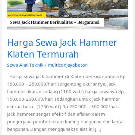
Termurah
Harga Sewa Jack Hammer
Klaten Termurah
Sewa Alat Teknik
/
multiconjayabeton
Harga sewa jack hammer di Klaten berkisar antara Rp
150.000 – 250.000/hari tergantung ukurannya. Jack
hammer ukuran sedang (1100 watt) harga sewanya Rp
150.000-200.000/hari sedangkan untuk jack hammer
ukuran besar (1750 watt) Rp 250.000 – 300.000/hari.
Jack hammer sangat efektif dan efisien dalam
pengerjaan pembobokan dinding bangunan dan lantai
bangunan. Dengan menggunakan alat ini […]