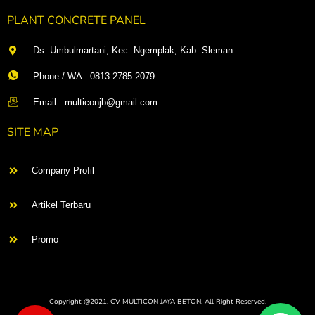
PLANT CONCRETE PANEL
Ds. Umbulmartani, Kec. Ngemplak, Kab. Sleman
Phone / WA : 0813 2785 2079
Email : multiconjb@gmail.com
SITE MAP
Company Profil
Artikel Terbaru
Promo
Copyright @2021. CV MULTICON JAYA BETON. All Right Reserved.