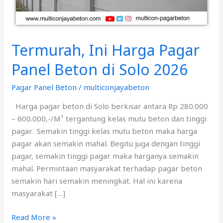
Solo
2026
Termurah, Ini Harga Pagar
Panel Beton di Solo 2026
Pagar Panel Beton
/
multiconjayabeton
Harga pagar beton di Solo berkisar antara Rp 280.000
– 600.000,-/M¹ tergantung kelas mutu beton dan tinggi
pagar. Semakin tinggi kelas mutu beton maka harga
pagar akan semakin mahal. Begitu juga dengan tinggi
pagar, semakin tinggi pagar maka harganya semakin
mahal. Permintaan masyarakat terhadap pagar beton
semakin hari semakin meningkat. Hal ini karena
masyarakat […]
Read More »