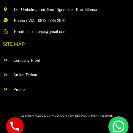
Ds. Umbulmartani, Kec. Ngemplak, Kab. Sleman
Phone / WA : 0813 2785 2079
Email : multiconjb@gmail.com
SITE MAP
Company Profil
Artikel Terbaru
Promo
Copyright @2021. CV MULTICON JAYA BETON. All Right Reserved.