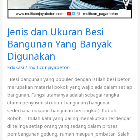
Digunakan
Jenis dan Ukuran Besi
Bangunan Yang Banyak
Digunakan
Edukasi
/
multiconjayabeton
Besi bangunan yang populer dengan istilah besi beton
merupakan material pokok yang wajib ada dalam setiap
bangunan. Fungsi utamanya adalah sebagai rangka
utama penyusun struktur bangunan (bangunan
sederhana maupun bangunan bertingkat). Roboh….
Roboh.. !! Itulah kata yang paling menakutkan terdengar
di telinga setiap orang yang sedang dalam proses
pembangunan gedung, rumah maupun jembatan. Salah