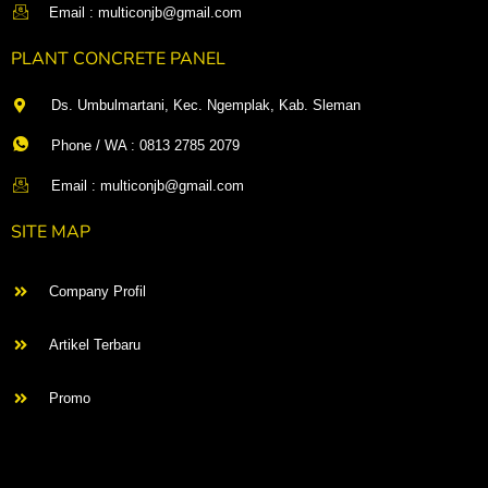
Email : multiconjb@gmail.com
PLANT CONCRETE PANEL
Ds. Umbulmartani, Kec. Ngemplak, Kab. Sleman
Phone / WA : 0813 2785 2079
Email : multiconjb@gmail.com
SITE MAP
Company Profil
Artikel Terbaru
Promo