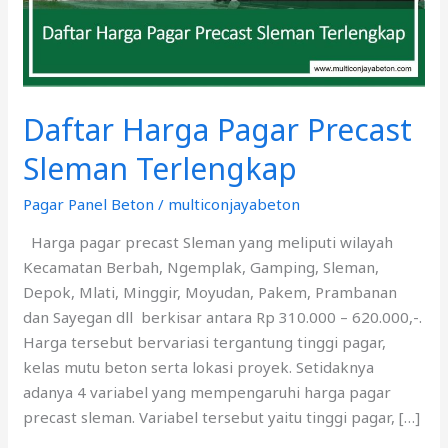
Daftar Harga Pagar Precast
Sleman Terlengkap
Pagar Panel Beton
/
multiconjayabeton
Harga pagar precast Sleman yang meliputi wilayah
Kecamatan Berbah, Ngemplak, Gamping, Sleman,
Depok, Mlati, Minggir, Moyudan, Pakem, Prambanan
dan Sayegan dll berkisar antara Rp 310.000 – 620.000,-.
Harga tersebut bervariasi tergantung tinggi pagar,
kelas mutu beton serta lokasi proyek. Setidaknya
adanya 4 variabel yang mempengaruhi harga pagar
precast sleman. Variabel tersebut yaitu tinggi pagar, […]