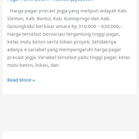
Harga pagar precast Jogja yang meliputi wilayah Kab.
Sleman, Kab. Bantul, Kab. Kulonprogo dan Kab.
Gunungkidul berkisar antara Rp 310.000 – 620.000,-.
Harga tersebut bervariasi tergantung tinggi pagar,
kelas mutu beton serta lokasi proyek. Setidaknya
adanya 4 variabel yang mempengaruhi harga pagar
precast jogja. Variabel tersebut yaitu tinggi pagar, kelas
mutu beton, lokasi, dan
Read More »