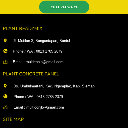
CHAT VIA WA YA
PLANT READYMIX
Jl. Mutilan 3, Banguntapan, Bantul
Phone / WA : 0813 2785 2079
Email : multiconjb@gmail.com
PLANT CONCRETE PANEL
Ds. Umbulmartani, Kec. Ngemplak, Kab. Sleman
Phone / WA : 0813 2785 2079
Email : multiconjb@gmail.com
SITE MAP