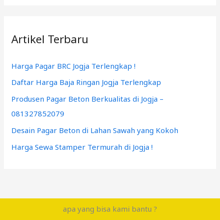
Artikel Terbaru
Harga Pagar BRC Jogja Terlengkap !
Daftar Harga Baja Ringan Jogja Terlengkap
Produsen Pagar Beton Berkualitas di Jogja –
081327852079
Desain Pagar Beton di Lahan Sawah yang Kokoh
Harga Sewa Stamper Termurah di Jogja !
apa yang bisa kami bantu ?