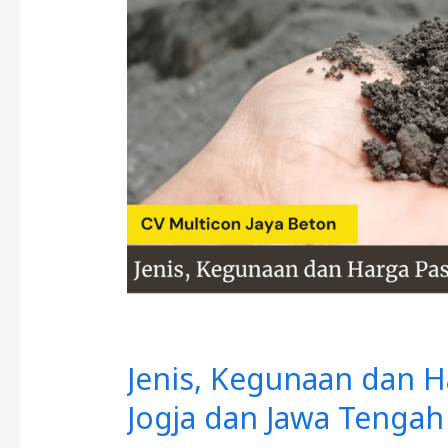
Harga
Pasir
Terlengkap
di
Jogja
dan
Jawa
Tengah
Jenis, Kegunaan dan H
Jogja dan Jawa Tengah