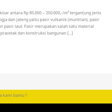
isar antara Rp 85.000 – 250.000,-/m³ tergantung jenis
Jogja dan Jateng yaitu pasir vulkanik (muntilan), pasir
an pasir laut. Pasir merupakan salah satu material
pracetak dan konstruksi bangunan […]
a kami bantu ?