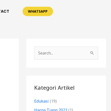
TACT
WHATSAPP
C
a
r
i
u
Kategori Artikel
n
Edukasi
(19)
t
u
Harga Tiang 2021
(1)