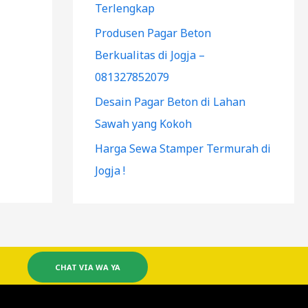
Terlengkap
Produsen Pagar Beton
Berkualitas di Jogja –
081327852079
Desain Pagar Beton di Lahan
Sawah yang Kokoh
Harga Sewa Stamper Termurah di
Jogja !
CHAT VIA WA YA