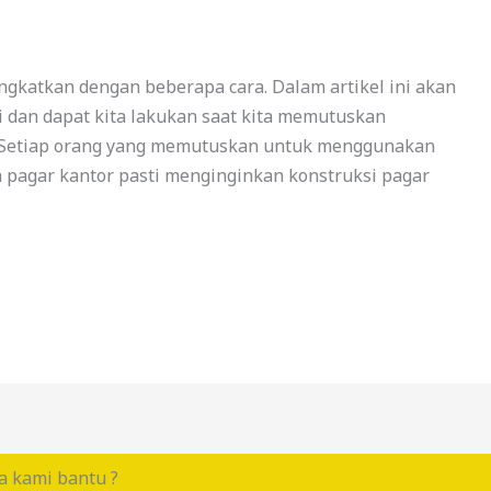
ngkatkan dengan beberapa cara. Dalam artikel ini akan
i dan dapat kita lakukan saat kita memutuskan
 Setiap orang yang memutuskan untuk menggunakan
pagar kantor pasti menginginkan konstruksi pagar
a kami bantu ?