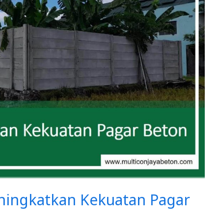
eningkatkan Kekuatan Pagar