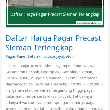
Terlengkap
Daftar Harga Pagar Precast
Sleman Terlengkap
Pagar Panel Beton
/
multiconjayabeton
Harga pagar precast Sleman yang meliputi wilayah
Kecamatan Berbah, Ngemplak, Gamping, Sleman,
Depok, Mlati, Minggir, Moyudan, Pakem, Prambanan
dan Sayegan dll berkisar antara Rp 310.000 – 620.000,-.
Harga tersebut bervariasi tergantung tinggi pagar,
kelas mutu beton serta lokasi proyek. Setidaknya
adanya 4 variabel yang mempengaruhi harga pagar
precast sleman. Variabel tersebut yaitu tinggi pagar, […]