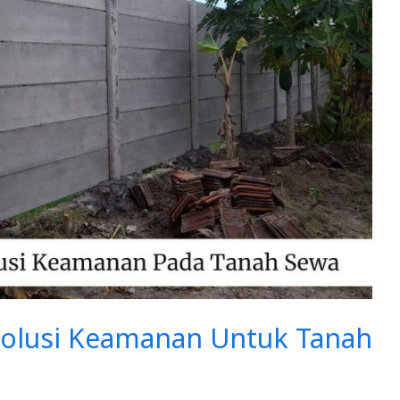
 Solusi Keamanan Untuk Tanah