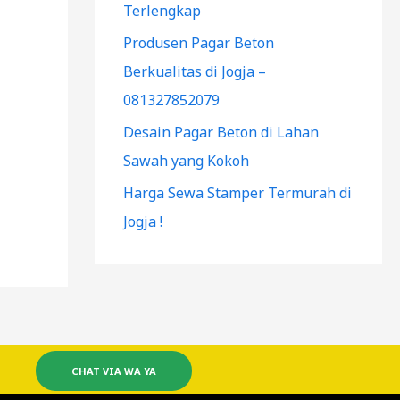
Terlengkap
Produsen Pagar Beton
Berkualitas di Jogja –
081327852079
Desain Pagar Beton di Lahan
Sawah yang Kokoh
Harga Sewa Stamper Termurah di
Jogja !
CHAT VIA WA YA