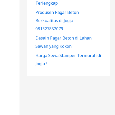
Terlengkap
Produsen Pagar Beton
Berkualitas di Jogja –
081327852079
Desain Pagar Beton di Lahan
Sawah yang Kokoh
Harga Sewa Stamper Termurah di
Jogja !