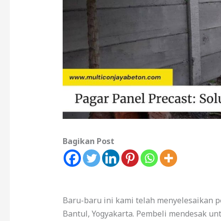
Bagikan Post
Baru-baru ini kami telah menyelesaikan 
Bantul, Yogyakarta. Pembeli mendesak un