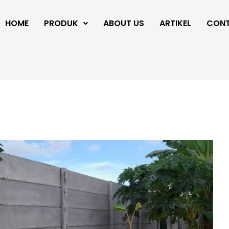
HOME
PRODUK
ABOUT US
ARTIKEL
CON