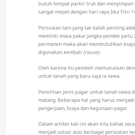
butuh tempat parkir truk dan menyimpan be
sangat mepet dengan hari raya Idul Fitri 1
Persoalan lain yang tak kalah penting ad
memiliki masa pakai jangka pendek yaitu 
permanen maka akan membutuhkan biaya b
digunakan kembali
(reuse).
Oleh karena itu pembeli memutuskan den
untuk tanah yang baru saja ia sewa.
Pemilihan jenis pagar untuk tanah sewa 
matang. Beberapa hal yang harus menjadi
pengerjaan, biaya dan kegunaan pagar.
Dalam artikel kali ini akan kita bahas sec
menjadi solusi atas berbagai persoalan te