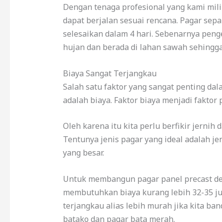
Dengan tenaga profesional yang kami mili
dapat berjalan sesuai rencana. Pagar sepa
selesaikan dalam 4 hari. Sebenarnya peng
hujan dan berada di lahan sawah sehingg
Biaya Sangat Terjangkau
Salah satu faktor yang sangat penting da
adalah biaya. Faktor biaya menjadi faktor
Oleh karena itu kita perlu berfikir jernih
Tentunya jenis pagar yang ideal adalah j
yang besar.
Untuk membangun pagar panel precast den
membutuhkan biaya kurang lebih 32-35 jut
terjangkau alias lebih murah jika kita ba
batako dan pagar bata merah.