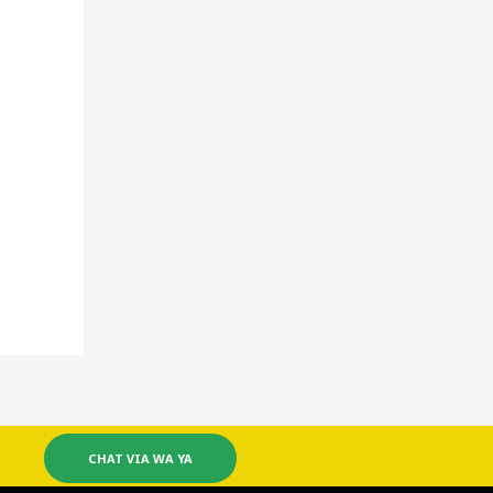
CHAT VIA WA YA