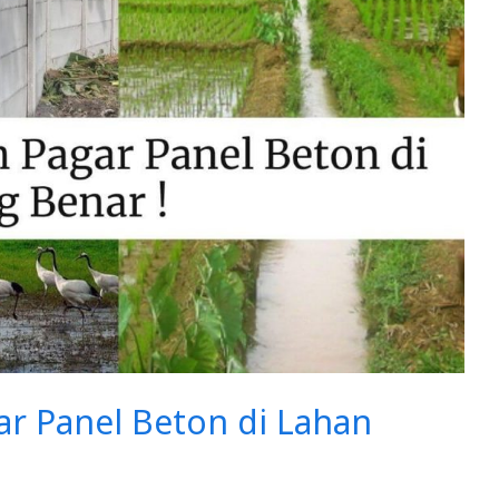
r Panel Beton di Lahan