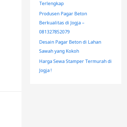
Terlengkap
Produsen Pagar Beton
Berkualitas di Jogja –
081327852079
Desain Pagar Beton di Lahan
Sawah yang Kokoh
Harga Sewa Stamper Termurah di
Jogja !