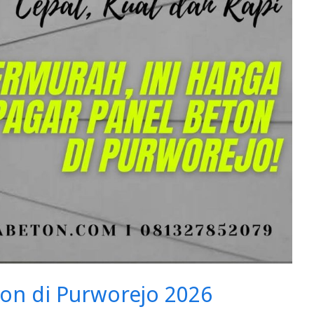
on di Purworejo 2026