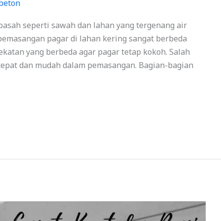
beton
asah seperti sawah dan lahan yang tergenang air
 pemasangan pagar di lahan kering sangat berbeda
katan yang berbeda agar pagar tetap kokoh. Salah
 cepat dan mudah dalam pemasangan. Bagian-bagian