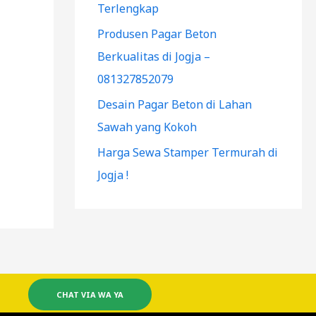
Terlengkap
Produsen Pagar Beton
Berkualitas di Jogja –
081327852079
Desain Pagar Beton di Lahan
Sawah yang Kokoh
Harga Sewa Stamper Termurah di
Jogja !
CHAT VIA WA YA