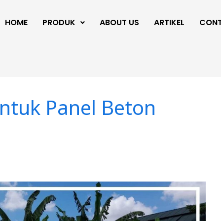
HOME
PRODUK
ABOUT US
ARTIKEL
CON
ntuk Panel Beton