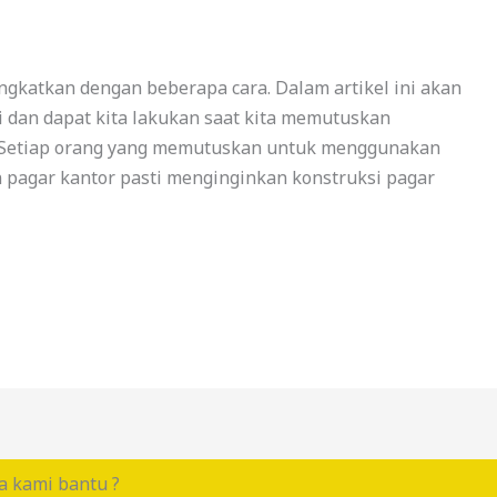
ngkatkan dengan beberapa cara. Dalam artikel ini akan
i dan dapat kita lakukan saat kita memutuskan
 Setiap orang yang memutuskan untuk menggunakan
pagar kantor pasti menginginkan konstruksi pagar
a kami bantu ?