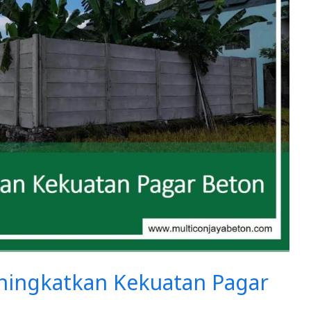
eningkatkan Kekuatan Pagar