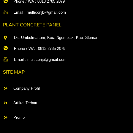
Phone / WA : 0813 2785 2079
Email : multiconjb@gmail.com
PLANT CONCRETE PANEL
Ds. Umbulmartani, Kec. Ngemplak, Kab. Sleman
Phone / WA : 0813 2785 2079
Email : multiconjb@gmail.com
SITE MAP
Company Profil
Artikel Terbaru
Promo