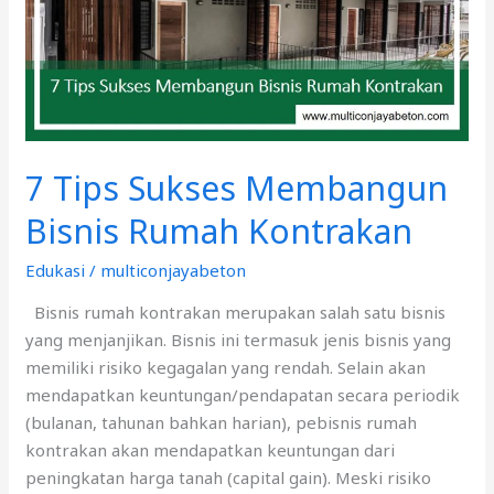
7 Tips Sukses Membangun
Bisnis Rumah Kontrakan
Edukasi
/
multiconjayabeton
Bisnis rumah kontrakan merupakan salah satu bisnis
yang menjanjikan. Bisnis ini termasuk jenis bisnis yang
memiliki risiko kegagalan yang rendah. Selain akan
mendapatkan keuntungan/pendapatan secara periodik
(bulanan, tahunan bahkan harian), pebisnis rumah
kontrakan akan mendapatkan keuntungan dari
peningkatan harga tanah (capital gain). Meski risiko