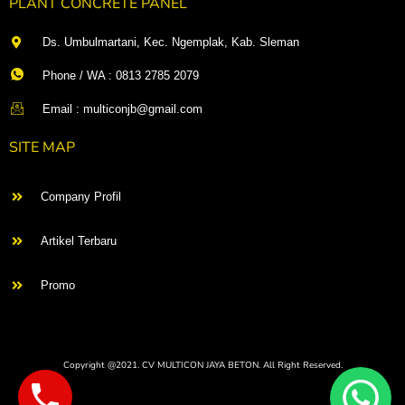
PLANT CONCRETE PANEL
Ds. Umbulmartani, Kec. Ngemplak, Kab. Sleman
Phone / WA : 0813 2785 2079
Email : multiconjb@gmail.com
SITE MAP
Company Profil
Artikel Terbaru
Promo
Copyright @2021. CV MULTICON JAYA BETON. All Right Reserved.