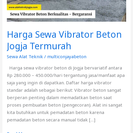
Harga Sewa Vibrator Beton
Jogja Termurah
Sewa Alat Teknik
/
multiconjayabeton
Harga sewa vibrator beton di Jogja bervariatif antara
Rp 280.000 – 450.000/hari tergantung jasa/manfaat apa
saja yang ingin di dapatkan. Daftar harga vibrator
standar adalah sebagai berikut: Vibrator beton sangat
berperan penting dalam memadatkan beton saat
proses pembuatan beton (pengecoran). Alat ini sangat
kita butuhkan untuk pemadatan beton karena
pemadatan beton secara manual tidak […]