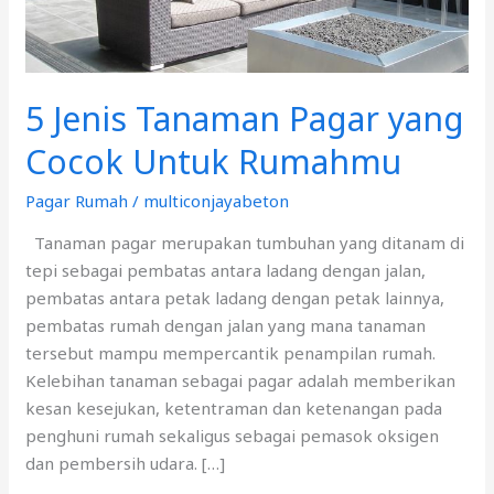
Rumahmu
5 Jenis Tanaman Pagar yang
Cocok Untuk Rumahmu
Pagar Rumah
/
multiconjayabeton
Tanaman pagar merupakan tumbuhan yang ditanam di
tepi sebagai pembatas antara ladang dengan jalan,
pembatas antara petak ladang dengan petak lainnya,
pembatas rumah dengan jalan yang mana tanaman
tersebut mampu mempercantik penampilan rumah.
Kelebihan tanaman sebagai pagar adalah memberikan
kesan kesejukan, ketentraman dan ketenangan pada
penghuni rumah sekaligus sebagai pemasok oksigen
dan pembersih udara. […]