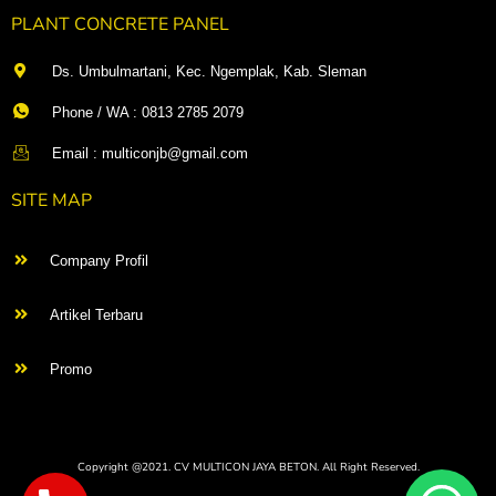
PLANT CONCRETE PANEL
Ds. Umbulmartani, Kec. Ngemplak, Kab. Sleman
Phone / WA : 0813 2785 2079
Email : multiconjb@gmail.com
SITE MAP
Company Profil
Artikel Terbaru
Promo
Copyright @2021. CV MULTICON JAYA BETON. All Right Reserved.