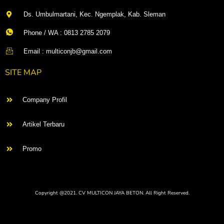
Ds. Umbulmartani, Kec. Ngemplak, Kab. Sleman
Phone / WA : 0813 2785 2079
Email : multiconjb@gmail.com
SITE MAP
Company Profil
Artikel Terbaru
Promo
Copyright @2021. CV MULTICON JAYA BETON. All Right Reserved.