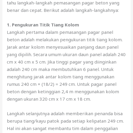
tahu langkah-langkah pemasangan pagar beton yang
benar dan cepat. Berikut adalah langkah-langkahnya:
1. Pengukuran Titik Tiang Kolom
Langkah pertama dalam pemasangan pagar panel
beton adalah melakukan pengukuran titik tiang kolom.
Jarak antar kolom menyesuaikan panjang daun panel
yang dipilih. Secara umum ukuran daun panel adalah 240
cm x 40 cm x 5 cm. Jika tinggi pagar yang diinginkan
adalah 240 cm maka membutuhkan 6 panel. Untuk
menghitung jarak antar kolom tiang menggunakan
rumus 240 cm + (18/2) = 249 cm. Untuk pagar panel
beton dengan ketinggian 2,4 m menggunakan kolom
dengan ukuran 320 cm x 17 cm x 18 cm.
Langkah selanjutnya adalah memberikan penanda bisa
berupa tiang/kayu patok pada setiap kelipatan 249 cm.
Hal ini akan sangat membantu tim dalam penggalian