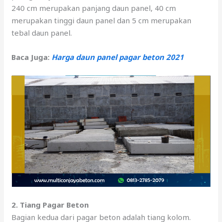
240 cm merupakan panjang daun panel, 40 cm
merupakan tinggi daun panel dan 5 cm merupakan
tebal daun panel.
Baca Juga:
Harga daun panel pagar beton 2021
2. Tiang Pagar Beton
Bagian kedua dari pagar beton adalah tiang kolom.