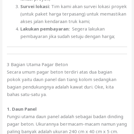
Survei lokasi:
Tim kami akan survei lokasi proyek
(untuk paket harga terpasang) untuk memastikan
akses jalan kendaraan truk kami;
Lakukan pembayaran:
Segera lakukan
pembayaran jika sudah setuju dengan harga;
3 Bagian Utama Pagar Beton
Secara umum pagar beton terdiri atas dua bagian
pokok yaitu daun panel dan tiang kolom sedangkan
bagian pendukungnya adalah kawat duri. Oke, kita
bahas satu-satu ya.
1. Daun Panel
Fungsi utama daun panel adalah sebagai badan dinding
pagar beton. Ukurannya bermacam-macam namun yang
paling banyak adalah ukuran 240 cm x 40 cm x 5 cm.