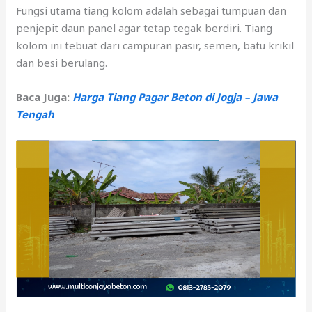
Fungsi utama tiang kolom adalah sebagai tumpuan dan
penjepit daun panel agar tetap tegak berdiri. Tiang
kolom ini tebuat dari campuran pasir, semen, batu krikil
dan besi berulang.
Baca Juga:
Harga Tiang Pagar Beton di Jogja – Jawa
Tengah