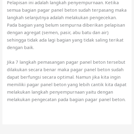
Pelapisan ini adalah langkah penyempurnaan. Ketika
semua bagian pagar panel beton sudah terpasang maka
langkah selanjutnya adalah melakukan pengecekan.
Pada bagian yang belum sempurna diberikan pelapisan
dengan agregat (semen, pasir, abu batu dan air)
sehingga tidak ada lagi bagian yang tidak saling terikat
dengan baik.
Jika 7 langkah pemasangan pagar panel beton tersebut
dilakukan secara benar maka pagar panel beton sudah
dapat berfungsi secara optimal. Namun jika kita ingin
memiliki pagar panel beton yang lebih cantik kita dapat
melakukan langkah penyempurnaan yaitu dengan
melakukan pengecatan pada bagian pagar panel beton.