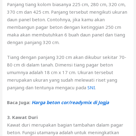
Panjang tiang kolom biasanya 225 cm, 280 cm, 320 cm,
370 cm dan 425 cm. Panjang tersebut mengikuti ukuran
daun panel beton. Contohnya, jika kamu akan
membangun pagar beton dengan ketinggian 250 cm
maka akan membutuhkan 6 buah daun panel dan tiang
dengan panjang 320 cm.
Tiang dengan panjang 320 cm akan dikubur sekitar 70-
80 cm di dalam tanah. Dimensi tiang pagar beton
umumnya adalah 18 cm x 17 cm. Ukuran tersebut
merupakan ukuran yang sudah melewati riset yang
panjang dan tentunya mengacu pada
SNI
.
Baca Juga:
H
arga beton cor/readymix di Jogja
3. Kawat Duri
Kawat duri merupakan bagian tambahan dalam pagar
beton. Fungsi utamanya adalah untuk meningkatkan