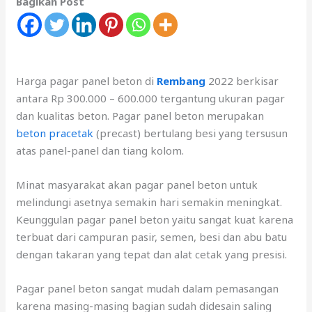
Bagikan Post
Harga pagar panel beton di
Rembang
2022 berkisar
antara Rp 300.000 – 600.000 tergantung ukuran pagar
dan kualitas beton. Pagar panel beton merupakan
beton pracetak
(precast) bertulang besi yang tersusun
atas panel-panel dan tiang kolom.
Minat masyarakat akan pagar panel beton untuk
melindungi asetnya semakin hari semakin meningkat.
Keunggulan pagar panel beton yaitu sangat kuat karena
terbuat dari campuran pasir, semen, besi dan abu batu
dengan takaran yang tepat dan alat cetak yang presisi.
Pagar panel beton sangat mudah dalam pemasangan
karena masing-masing bagian sudah didesain saling