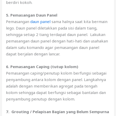
berdiri kokoh.
5. Pemasangan Daun Panel
Pemasangan
daun panel
sama halnya saat kita bermain
lego. Daun panel diletakkan pada sisi dalam tiang,
sehingga setiap 2 tiang terdapat daun panel. Lakukan
pemasangan daun panel dengan hati-hati dan usahakan
dalam satu komando agar pemasangan daun panel
dapat berjalan dengan lancar.
6. Pemasangan Caping (tutup kolom)
Pemasangan caping/penutup kolom berfungsi sebagai
penyambung antara kolom dengan panel. Langkahnya
adalah dengan memberikan agregat pada tengah
kolom sehingga dapat berfungsi sebagai bantalan dan
penyambung penutup dengan kolom.
7. Grouting / Pelapisan Bagian yang Belum Sempurna