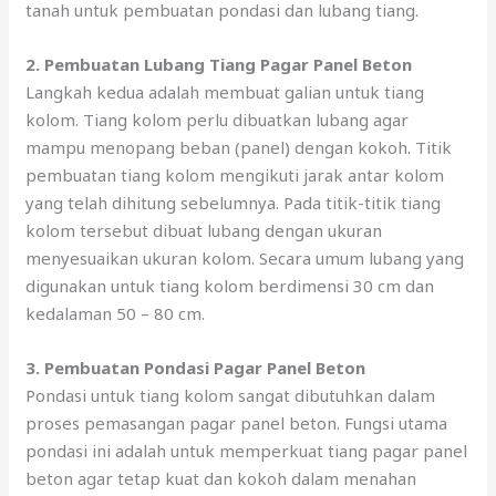
tanah untuk pembuatan pondasi dan lubang tiang.
2. Pembuatan Lubang Tiang Pagar Panel Beton
Langkah kedua adalah membuat galian untuk tiang
kolom. Tiang kolom perlu dibuatkan lubang agar
mampu menopang beban (panel) dengan kokoh. Titik
pembuatan tiang kolom mengikuti jarak antar kolom
yang telah dihitung sebelumnya. Pada titik-titik tiang
kolom tersebut dibuat lubang dengan ukuran
menyesuaikan ukuran kolom. Secara umum lubang yang
digunakan untuk tiang kolom berdimensi 30 cm dan
kedalaman 50 – 80 cm.
3. Pembuatan Pondasi Pagar Panel Beton
Pondasi untuk tiang kolom sangat dibutuhkan dalam
proses pemasangan pagar panel beton. Fungsi utama
pondasi ini adalah untuk memperkuat tiang pagar panel
beton agar tetap kuat dan kokoh dalam menahan