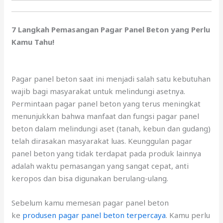
7 Langkah Pemasangan Pagar Panel Beton yang Perlu
Kamu Tahu!
Pagar panel beton saat ini menjadi salah satu kebutuhan
wajib bagi masyarakat untuk melindungi asetnya.
Permintaan pagar panel beton yang terus meningkat
menunjukkan bahwa manfaat dan fungsi pagar panel
beton dalam melindungi aset (tanah, kebun dan gudang)
telah dirasakan masyarakat luas. Keunggulan pagar
panel beton yang tidak terdapat pada produk lainnya
adalah waktu pemasangan yang sangat cepat, anti
keropos dan bisa digunakan berulang-ulang.
Sebelum kamu memesan pagar panel beton
ke
produsen pagar panel beton terpercaya
. Kamu perlu