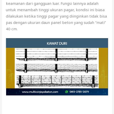
keamanan dari gangguan luar. Fungsi lainnya adalah
untuk menambah tinggi ukuran pagar, kondisi ini biasa
dilakukan ketika tinggi pagar yang diinginkan tidak bisa
pas dengan ukuran daun panel beton yang sudah “mati”
40 cm.