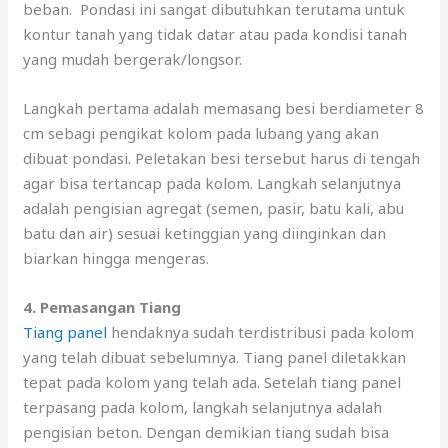
beban. Pondasi ini sangat dibutuhkan terutama untuk
kontur tanah yang tidak datar atau pada kondisi tanah
yang mudah bergerak/longsor.
Langkah pertama adalah memasang besi berdiameter 8
cm sebagi pengikat kolom pada lubang yang akan
dibuat pondasi. Peletakan besi tersebut harus di tengah
agar bisa tertancap pada kolom. Langkah selanjutnya
adalah pengisian agregat (semen, pasir, batu kali, abu
batu dan air) sesuai ketinggian yang diinginkan dan
biarkan hingga mengeras.
4. Pemasangan Tiang
Tiang panel
hendaknya sudah terdistribusi pada kolom
yang telah dibuat sebelumnya. Tiang panel diletakkan
tepat pada kolom yang telah ada. Setelah tiang panel
terpasang pada kolom, langkah selanjutnya adalah
pengisian beton. Dengan demikian tiang sudah bisa