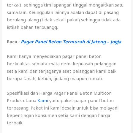
terkait, sehingga tim lapangan tinggal mengaitkan satu
sama lain. Keunggulan lainnya adalah dapat di pasang
berulang-ulang (tidak sekali pakai) sehingga tidak ada
istilah bahan terbuangg.
Baca :
Pagar Panel Beton Termurah di Jateng – Jogja
Kami hanya menyediakan pagar panel beton
berkualitas semata-mata demi kepuasan pelanggan
setia kami dan terjaganya aset pelanggan kami baik
berupa tanah, kebun, gudang maupun rumah.
Spesifikasi dan Harga Pagar Panel Beton Multicon
Produk utama
Kami
yaitu paket pagar panel beton
terpasang. Paket ini kami desain untuk bisa melayani
kepentingan konsumen setia kami dengan harga
terbaik.