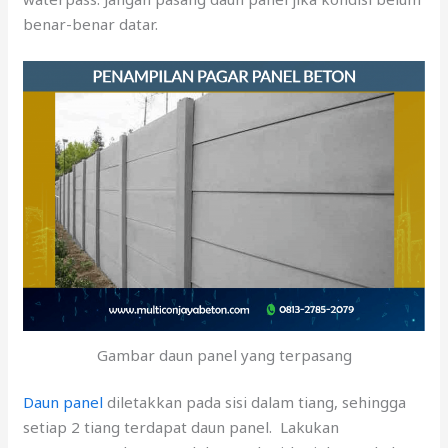
benar-benar datar.
Gambar daun panel yang terpasang
Daun panel
diletakkan pada sisi dalam tiang, sehingga
setiap 2 tiang terdapat daun panel. Lakukan