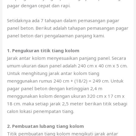
pagar dengan cepat dan rapi.
Setidaknya ada 7 tahapan dalam pemasangan pagar
panel beton. Berikut adalah tahapan pemasangan pagar
panel beton dari pengalaaman panjang kami.
1. Pengukuran titik tiang kolom
Jarak antar kolom menyesuaikan panjang panel. Secara
umum ukuran daun panel adalah 240 cm x 40 cm x 5 cm.
Untuk menghitung jarak antar kolom tiang
menggunakan rumus 240 cm + (18/2) = 249 cm. Untuk
pagar panel beton dengan ketinggian 2,4 m
menggunakan kolom dengan ukuran 320 cm x 17 cm x
18 cm. maka setiap jarak 2,5 meter berikan titik sebagi
calon lokasi penempatan tiang.
2. Pembuatan lubang tiang kolom
Titik pembuatan tiang kolom mengikuti jarak antar