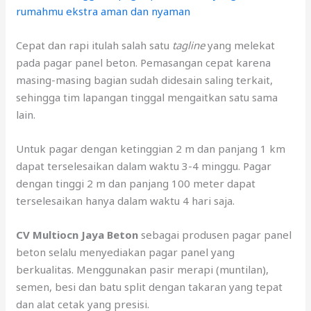
rumahmu ekstra aman dan nyaman
Cepat dan rapi itulah salah satu
tagline
yang melekat
pada pagar panel beton. Pemasangan cepat karena
masing-masing bagian sudah didesain saling terkait,
sehingga tim lapangan tinggal mengaitkan satu sama
lain.
Untuk pagar dengan ketinggian 2 m dan panjang 1 km
dapat terselesaikan dalam waktu 3-4 minggu. Pagar
dengan tinggi 2 m dan panjang 100 meter dapat
terselesaikan hanya dalam waktu 4 hari saja.
CV Multiocn Jaya Beton
sebagai produsen pagar panel
beton selalu menyediakan pagar panel yang
berkualitas. Menggunakan pasir merapi (muntilan),
semen, besi dan batu split dengan takaran yang tepat
dan alat cetak yang presisi.