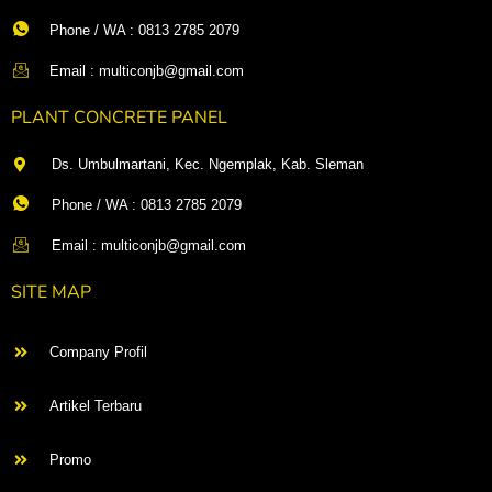
Phone / WA : 0813 2785 2079
Email : multiconjb@gmail.com
PLANT CONCRETE PANEL
Ds. Umbulmartani, Kec. Ngemplak, Kab. Sleman
Phone / WA : 0813 2785 2079
Email : multiconjb@gmail.com
SITE MAP
Company Profil
Artikel Terbaru
Promo