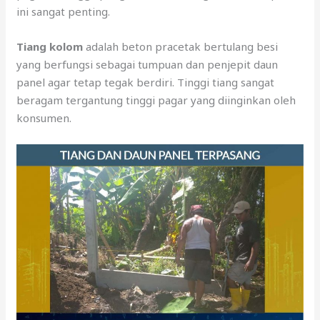
ini sangat penting.
Tiang kolom
adalah beton pracetak bertulang besi
yang berfungsi sebagai tumpuan dan penjepit daun
panel agar tetap tegak berdiri. Tinggi tiang sangat
beragam tergantung tinggi pagar yang diinginkan oleh
konsumen.