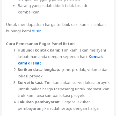
Barang yang sudah dibeli tidak bisa di
kembalikan.
Untuk mendapatkan harga terbaik dari kami, silahkan
hubungi kami
di sini
Cara Pemesanan Pagar Panel Beton
Hubungi kontak kami:
Tim kami akan melayani
kebutuhan anda dengan sepenuh hati.
Kontak
kami di sini
;
Berikan data lengkap:
jenis produk, volume dan
lokasi proyek;
Survei lokasi:
Tim kami akan survei lokasi proyek
(untuk paket harga terpasang) untuk memastikan
truk kami bisa sampai lokasi proyek;
Lakukan pembayaran:
Segera lakukan
pembayaran jika sudah setuju dengan harga;