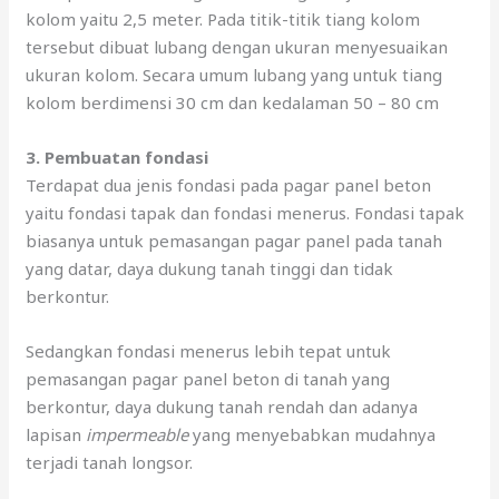
kolom yaitu 2,5 meter. Pada titik-titik tiang kolom
tersebut dibuat lubang dengan ukuran menyesuaikan
ukuran kolom. Secara umum lubang yang untuk tiang
kolom berdimensi 30 cm dan kedalaman 50 – 80 cm
3. Pembuatan fondasi
Terdapat dua jenis fondasi pada pagar panel beton
yaitu fondasi tapak dan fondasi menerus. Fondasi tapak
biasanya untuk pemasangan pagar panel pada tanah
yang datar, daya dukung tanah tinggi dan tidak
berkontur.
Sedangkan fondasi menerus lebih tepat untuk
pemasangan pagar panel beton di tanah yang
berkontur, daya dukung tanah rendah dan adanya
lapisan
impermeable
yang menyebabkan mudahnya
terjadi tanah longsor.