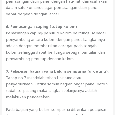
pemasangan daun panel dengan hati-hati dan usahakan
dalam satu komando agar pemasangan daun panel
dapat berjalan dengan lancar.
6. Pemasangan caping (tutup kolom)
Pemasangan caping/penutup kolom berfungsi sebagai
penyambung antara kolom dengan panel. Langkahnya
adalah dengan memberikan agregat pada tengah
kolom sehingga dapat berfungsi sebagai bantalan dan
penyambung penutup dengan kolom
7. Pelapisan bagian yang belum sempurna (grouting).
Tahap no 7 ini adalah tahap finishing atau
penyepurnaan. Ketika semua bagian pagar panel beton
sudah terpasang maka langkah selanjutnya adalah
melakukan pengecekan.
Pada bagian yang belum sempurna diberikan pelapisan