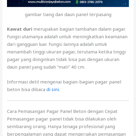
gambar tiang dan daun panel terpasang
Kawat duri
merupakan bagian tambahan dalam pagar.
Fungsi utamanya adalah untuk meningkatkan keamanan
dari gangguan luar. Fungsi lainnya adalah untuk
menambah tinggi ukuran pagar, terutama ketika tinggi
pagar yang diinginkan tidak bisa pas dengan ukuran
daun panel yang sudah “mati” 40 cm.
Informasi detil mengenai bagian-bagian pagar panel
beton bisa dibaca
di sini.
Cara Pemasangan Pagar Panel Beton dengan Cepat
Pemasangan pagar panel tidak bisa dilakukan oleh
sembarang orang. Hanya tenaga profesional yang
berpengalaman yang dapat mengerjakan pemasangan