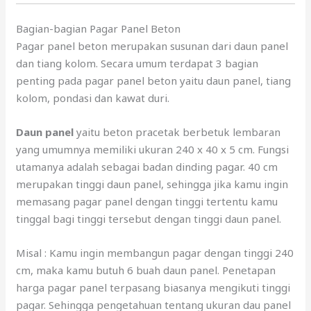
Bagian-bagian Pagar Panel Beton
Pagar panel beton merupakan susunan dari daun panel
dan tiang kolom. Secara umum terdapat 3 bagian
penting pada pagar panel beton yaitu daun panel, tiang
kolom, pondasi dan kawat duri.
Daun panel
yaitu beton pracetak berbetuk lembaran
yang umumnya memiliki ukuran 240 x 40 x 5 cm. Fungsi
utamanya adalah sebagai badan dinding pagar. 40 cm
merupakan tinggi daun panel, sehingga jika kamu ingin
memasang pagar panel dengan tinggi tertentu kamu
tinggal bagi tinggi tersebut dengan tinggi daun panel.
Misal : Kamu ingin membangun pagar dengan tinggi 240
cm, maka kamu butuh 6 buah daun panel. Penetapan
harga pagar panel terpasang biasanya mengikuti tinggi
pagar. Sehingga pengetahuan tentang ukuran dau panel