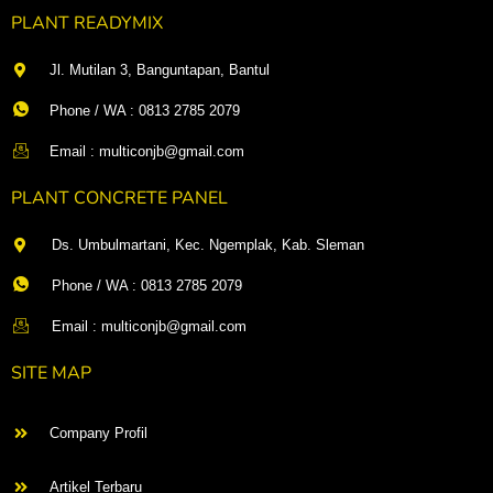
PLANT READYMIX
Jl. Mutilan 3, Banguntapan, Bantul
Phone / WA : 0813 2785 2079
Email : multiconjb@gmail.com
PLANT CONCRETE PANEL
Ds. Umbulmartani, Kec. Ngemplak, Kab. Sleman
Phone / WA : 0813 2785 2079
Email : multiconjb@gmail.com
SITE MAP
Company Profil
Artikel Terbaru