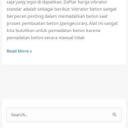
saja yang ingin di dapatkan. Daftar harga vibrator
standar adalah sebagai berikut: Vibrator beton sangat
berperan penting dalam memadatkan beton saat
proses pembuatan beton (pengecoran). Alat ini sangat
kita butuhkan untuk pemadatan beton karena
pemadatan beton secara manual tidak
Read More »
C
a