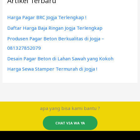
Artikel Terbaru
Harga Pagar BRC Jogja Terlengkap !
Daftar Harga Baja Ringan Jogja Terlengkap
Produsen Pagar Beton Berkualitas di Jogja –
081327852079
Desain Pagar Beton di Lahan Sawah yang Kokoh
Harga Sewa Stamper Termurah di Jogja !
apa yang bisa kami bantu ?
CHAT VIA WA YA