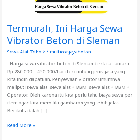
Sleman
Termurah, Ini Harga Sewa
Vibrator Beton di Sleman
Sewa Alat Teknik
/
multiconjayabeton
Harga sewa vibrator beton di Sleman berkisar antara
Rp 280.000 – 450.000/hari tergantung jenis jasa yang
kita ingin dapatkan. Penyewaan vibrator umumnya
meliputi sewa alat, sewa alat + BBM, sewa alat + BBM +
Operator. Oleh karena itu kita perlu tahu biaya sewa per
item agar kita memiliki gambaran yang lebih jelas.
Berikut adalah […]
Read More »